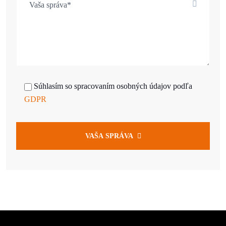
Súhlasím so spracovaním osobných údajov podľa
GDPR
VAŠA SPRÁVA