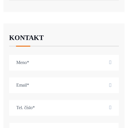
KONTAKT