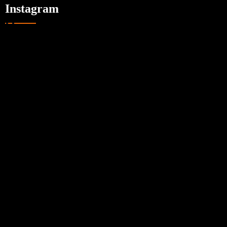
Instagram