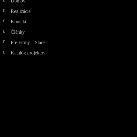
Domov
Realizácie
Kontakt
Články
Pre Firmy – Staré
Katalóg projektov