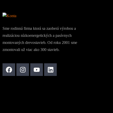
Sme rodinná firma ktorá sa zaoberá výrobou a
realizáciou nízkoenergetických a pasívnych
montovaných drevostavieb. Od roku 2001 sme
zmontovali už viac ako 300 stavieb.