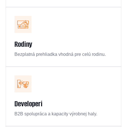
Rodiny
Bezplatná prehliadka vhodná pre celú rodinu.
Developeri
B2B spolupráca a kapacity výrobnej haly.