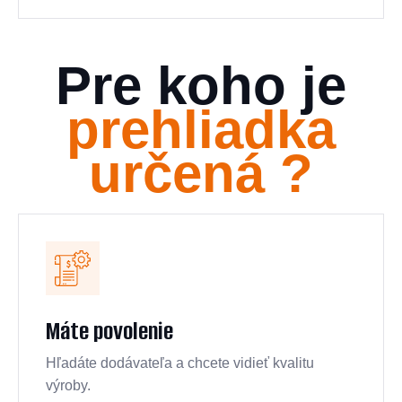
Pre koho je
prehliadka
určená ?
Máte povolenie
Hľadáte dodávateľa a chcete vidieť kvalitu
výroby.