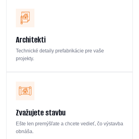
Architekti
Technické detaily prefabrikácie pre vaše
projekty.
Zvažujete stavbu
Ešte len premýšľate a chcete vedieť, čo výstavba
obnáša.