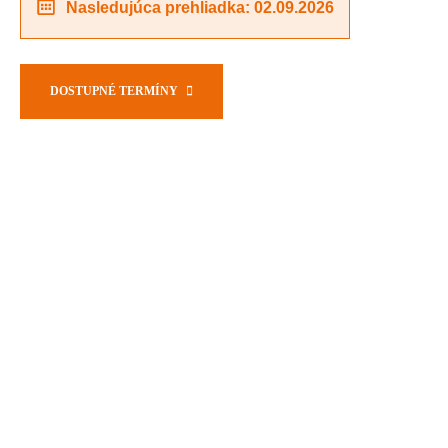
Nasledujúca prehliadka: 02.09.2026
DOSTUPNÉ TERMÍNY
AKO TO PREBIEHA