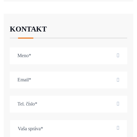
KONTAKT