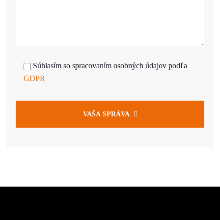
Súhlasím so spracovaním osobných údajov podľa
GDPR
VAŠA SPRÁVA
Alternative: