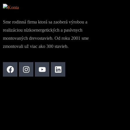
Sme rodinná firma ktorá sa zaoberá výrobou a
realizáciou nízkoenergetických a pasívnych
montovaných drevostavieb. Od roku 2001 sme
zmontovali už viac ako 300 stavieb.