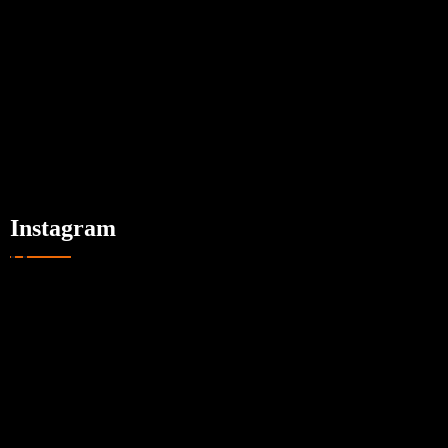
Instagram