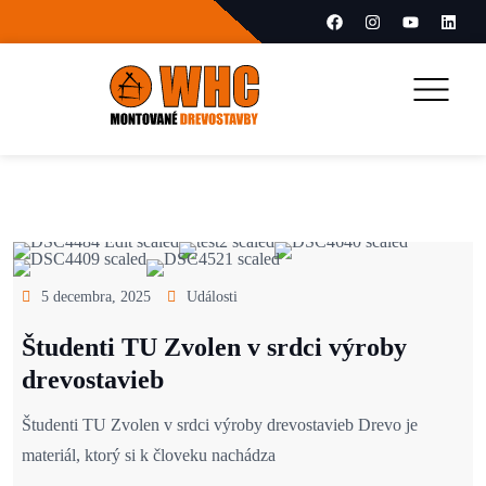
5 decembra, 2025
Události
Študenti TU Zvolen v srdci výroby
drevostavieb
Študenti TU Zvolen v srdci výroby drevostavieb Drevo je
materiál, ktorý si k človeku nachádza