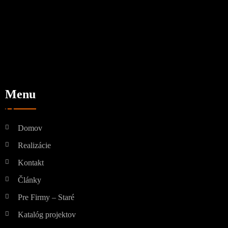
Menu
Domov
Realizácie
Kontakt
Články
Pre Firmy – Staré
Katalóg projektov