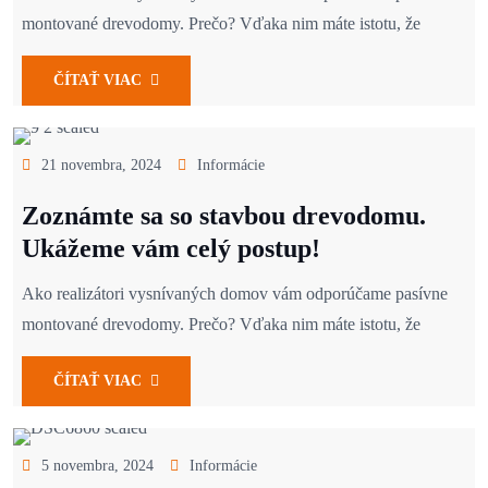
montované drevodomy. Prečo? Vďaka nim máte istotu, že
ČÍTAŤ VIAC
21 novembra, 2024
Informácie
Zoznámte sa so stavbou drevodomu.
Ukážeme vám celý postup!
Ako realizátori vysnívaných domov vám odporúčame pasívne
montované drevodomy. Prečo? Vďaka nim máte istotu, že
ČÍTAŤ VIAC
5 novembra, 2024
Informácie