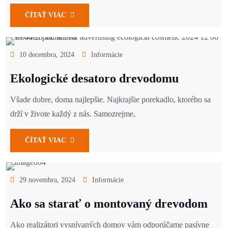
ČÍTAŤ VIAC
10 decembra, 2024
Informácie
Ekologické desatoro drevodomu
Všade dobre, doma najlepšie. Najkrajšie porekadlo, ktorého sa
drží v živote každý z nás. Samozrejme,
ČÍTAŤ VIAC
29 novembra, 2024
Informácie
Ako sa starať o montovaný drevodom
Ako realizátori vysnívaných domov vám odporúčame pasívne