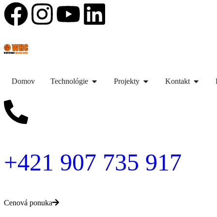
Domov
Technológie
Projekty
Kontakt
+421 907 735 917
Cenová ponuka