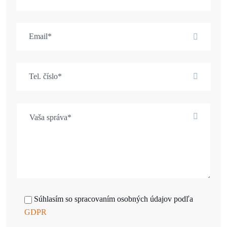
Súhlasím so spracovaním osobných údajov podľa
GDPR