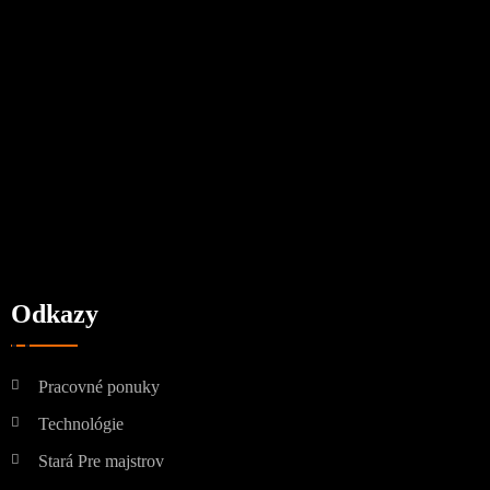
Odkazy
Pracovné ponuky
Technológie
Stará Pre majstrov