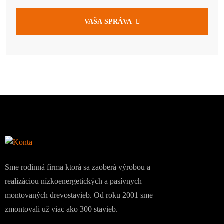
VAŠA SPRÁVA
Sme rodinná firma ktorá sa zaoberá výrobou a
realizáciou nízkoenergetických a pasívnych
montovaných drevostavieb. Od roku 2001 sme
zmontovali už viac ako 300 stavieb.