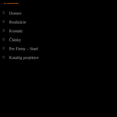
Domov
Realizácie
Kontakt
Články
Pre Firmy – Staré
Katalóg projektov