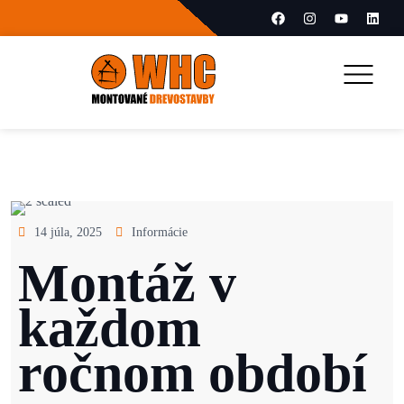
14 júla, 2025
Informácie
Montáž v
každom
ročnom období